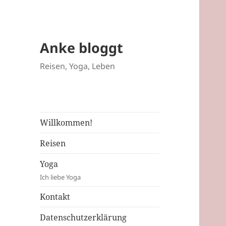
Anke bloggt
Reisen, Yoga, Leben
Willkommen!
Reisen
Yoga
Ich liebe Yoga
Kontakt
Datenschutzerklärung