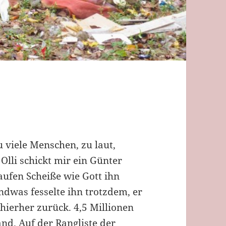
 viele Menschen, zu laut,
 Olli schickt mir ein Günter
aufen Scheiße wie Gott ihn
ndwas fesselte ihn trotzdem, er
hierher zurück. 4,5 Millionen
nd. Auf der Rangliste der