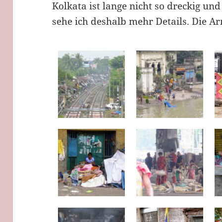
Kolkata ist lange nicht so dreckig und 
sehe ich deshalb mehr Details. Die A