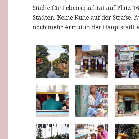
Städte für Lebensqualität auf Platz 
Städten. Keine Kühe auf der Straße. 
noch mehr Armut in der Hauptstadt 