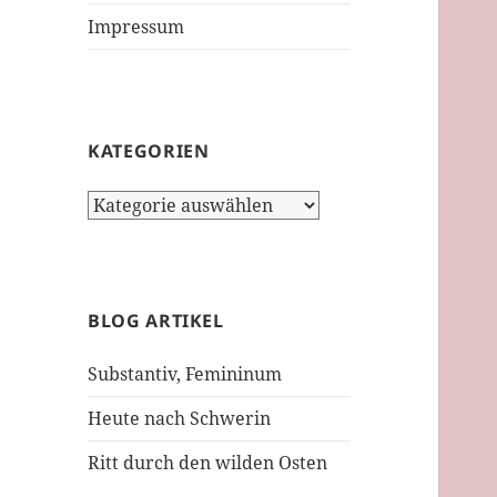
Impressum
KATEGORIEN
Kategorien
BLOG ARTIKEL
Substantiv, Femininum
Heute nach Schwerin
Ritt durch den wilden Osten