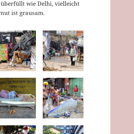
überfüllt wie Delhi, vielleicht
rmut ist grausam.