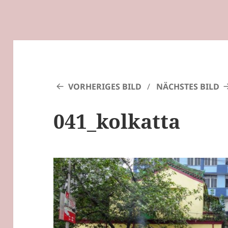
VORHERIGES BILD
NÄCHSTES BILD
041_kolkatta