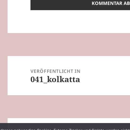
Beitragsnavigation
VERÖFFENTLICHT IN
041_kolkatta