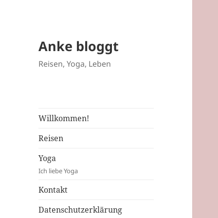
Anke bloggt
Reisen, Yoga, Leben
Willkommen!
Reisen
Yoga
Ich liebe Yoga
Kontakt
Datenschutzerklärung