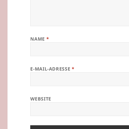
NAME
*
E-MAIL-ADRESSE
*
WEBSITE