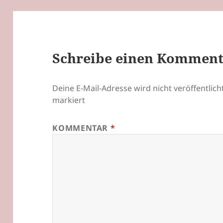
Schreibe einen Kommen
Deine E-Mail-Adresse wird nicht veröffentlicht
markiert
KOMMENTAR
*