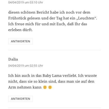
04/04/2019 um 03:10 Uhr
diesen schönen Bericht habe ich noch vor dem
Frühstück gelesen und der Tag hat ein „Leuchten“.
Ich freue mich für und mit Euch, daß Ihr das
erleben dürft.
ANTWORTEN
Dalia
sagt:
04/04/2019 um 02:55 Uhr
Ich bin auch in das Baby Lama verliebt. Ich wusste
nicht, dass sie so klein sind, dass man sie auf den
Arm nehmen kann
ANTWORTEN