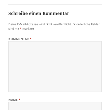
Schreibe einen Kommentar
Deine E-Mail-Adresse wird nicht veröffentlicht.
Erforderliche Felder
sind mit
*
markiert
KOMMENTAR
*
NAME
*