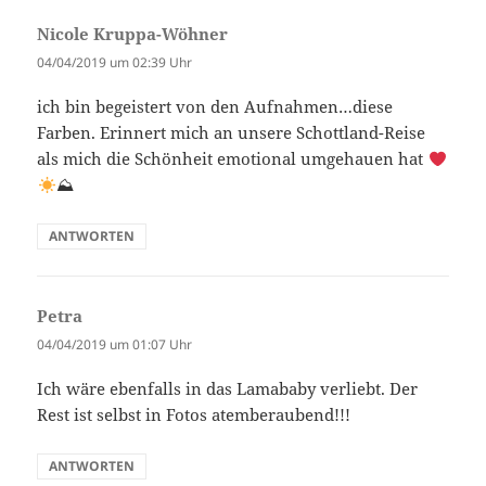
Nicole Kruppa-Wöhner
sagt:
04/04/2019 um 02:39 Uhr
ich bin begeistert von den Aufnahmen…diese
Farben. Erinnert mich an unsere Schottland-Reise
als mich die Schönheit emotional umgehauen hat
⛰
ANTWORTEN
Petra
sagt:
04/04/2019 um 01:07 Uhr
Ich wäre ebenfalls in das Lamababy verliebt. Der
Rest ist selbst in Fotos atemberaubend!!!
ANTWORTEN