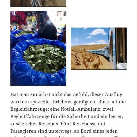
Hat man zunächst nicht das Gefühl, dieser Ausflug
wird ein spezielles Erlebnis, genügt ein Blick auf die
Begleitfahrzeuge: eine Notfall-Ambulanz, zwei
Begleitffahrzeuge für die Sicherheit und ein leerer,
zusätzlicher Reisebus. Fünf Reisebusse mit
Passagieren sind unterwegs, an Bord eines jeden