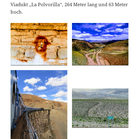
Viadukt „La Polvorilla“, 264 Meter lang und 63 Meter
hoch.