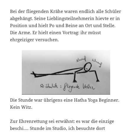
Bei der fliegenden Krähe waren endlich alle Schüler
abgehängt. Seine Lieblingsteilnehmerin hievte er in
Position und hielt Po und Beine an Ort und Stelle.
Die Arme. Er hielt einen Vortrag: ihr müsst
ehrgeiziger versuchen.
Die Stunde war übrigens eine Hatha Yoga Beginner.
Kein Witz.
Zur Ehrenrettung sei erwähnt: es war die einzige
beschi…. Stunde im Studio, ich besuchte dort