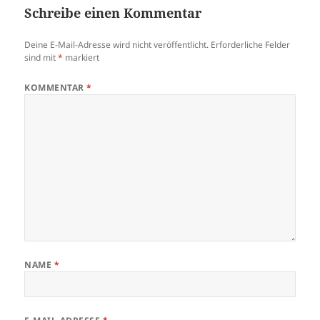
Schreibe einen Kommentar
Deine E-Mail-Adresse wird nicht veröffentlicht.
Erforderliche Felder
sind mit
*
markiert
KOMMENTAR
*
NAME
*