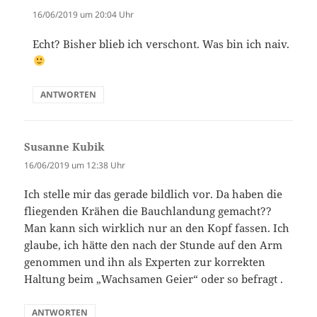
16/06/2019 um 20:04 Uhr
Echt? Bisher blieb ich verschont. Was bin ich naiv.
ANTWORTEN
Susanne Kubik
sagt:
16/06/2019 um 12:38 Uhr
Ich stelle mir das gerade bildlich vor. Da haben die
fliegenden Krähen die Bauchlandung gemacht??
Man kann sich wirklich nur an den Kopf fassen. Ich
glaube, ich hätte den nach der Stunde auf den Arm
genommen und ihn als Experten zur korrekten
Haltung beim „Wachsamen Geier“ oder so befragt .
ANTWORTEN