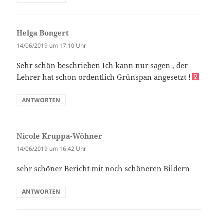
Helga Bongert
sagt:
14/06/2019 um 17:10 Uhr
Sehr schön beschrieben Ich kann nur sagen , der
Lehrer hat schon ordentlich Grünspan angesetzt !‍
ANTWORTEN
Nicole Kruppa-Wöhner
sagt:
14/06/2019 um 16:42 Uhr
sehr schöner Bericht mit noch schöneren Bildern
ANTWORTEN