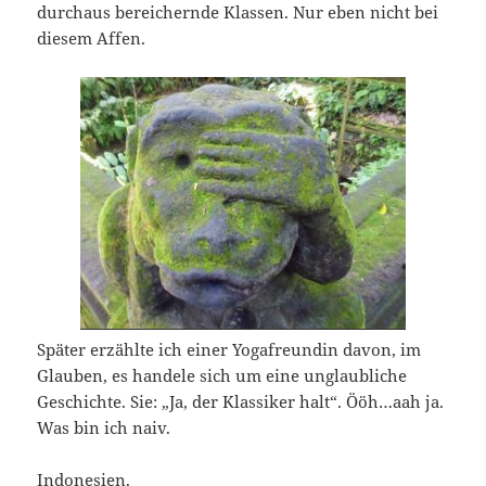
durchaus bereichernde Klassen. Nur eben nicht bei
diesem Affen.
Später erzählte ich einer Yogafreundin davon, im
Glauben, es handele sich um eine unglaubliche
Geschichte. Sie: „Ja, der Klassiker halt“. Ööh…aah ja.
Was bin ich naiv.
Indonesien.