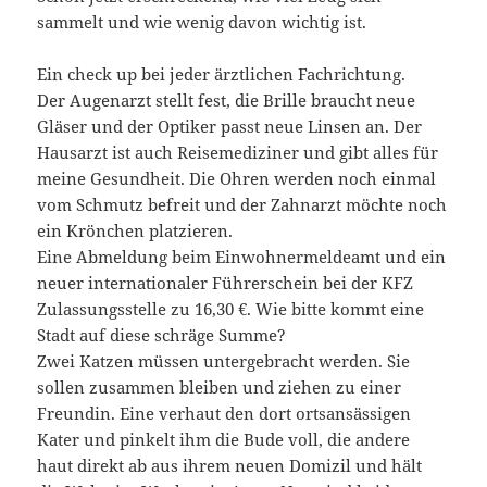
sammelt und wie wenig davon wichtig ist.
Ein check up bei jeder ärztlichen Fachrichtung.
Der Augenarzt stellt fest, die Brille braucht neue
Gläser und der Optiker passt neue Linsen an. Der
Hausarzt ist auch Reisemediziner und gibt alles für
meine Gesundheit. Die Ohren werden noch einmal
vom Schmutz befreit und der Zahnarzt möchte noch
ein Krönchen platzieren.
Eine Abmeldung beim Einwohnermeldeamt und ein
neuer internationaler Führerschein bei der KFZ
Zulassungsstelle zu 16,30 €. Wie bitte kommt eine
Stadt auf diese schräge Summe?
Zwei Katzen müssen untergebracht werden. Sie
sollen zusammen bleiben und ziehen zu einer
Freundin. Eine verhaut den dort ortsansässigen
Kater und pinkelt ihm die Bude voll, die andere
haut direkt ab aus ihrem neuen Domizil und hält