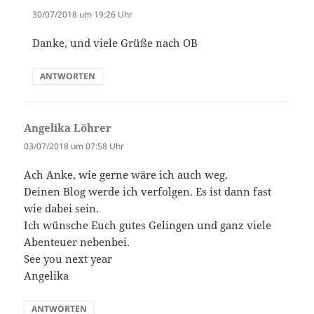
30/07/2018 um 19:26 Uhr
Danke, und viele Grüße nach OB
ANTWORTEN
Angelika Löhrer
sagt:
03/07/2018 um 07:58 Uhr
Ach Anke, wie gerne wäre ich auch weg.
Deinen Blog werde ich verfolgen. Es ist dann fast
wie dabei sein.
Ich wünsche Euch gutes Gelingen und ganz viele
Abenteuer nebenbei.
See you next year
Angelika
ANTWORTEN