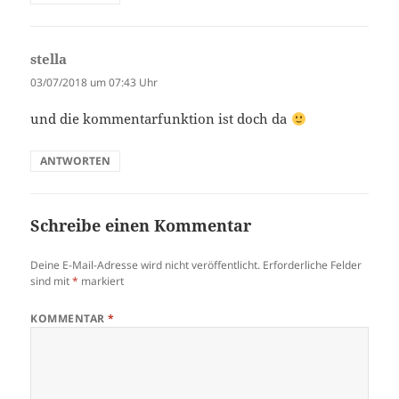
stella
sagt:
03/07/2018 um 07:43 Uhr
und die kommentarfunktion ist doch da
ANTWORTEN
Schreibe einen Kommentar
Deine E-Mail-Adresse wird nicht veröffentlicht.
Erforderliche Felder
sind mit
*
markiert
KOMMENTAR
*