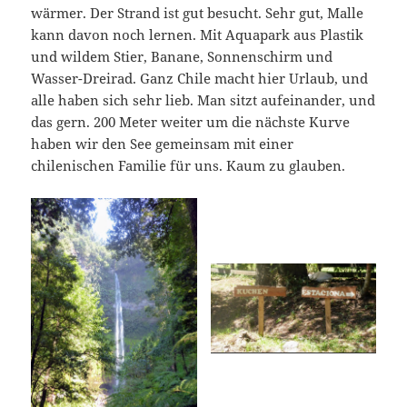
wärmer. Der Strand ist gut besucht. Sehr gut, Malle
kann davon noch lernen. Mit Aquapark aus Plastik
und wildem Stier, Banane, Sonnenschirm und
Wasser-Dreirad. Ganz Chile macht hier Urlaub, und
alle haben sich sehr lieb. Man sitzt aufeinander, und
das gern. 200 Meter weiter um die nächste Kurve
haben wir den See gemeinsam mit einer
chilenischen Familie für uns. Kaum zu glauben.