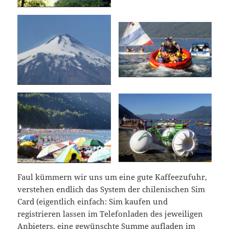
Faul kümmern wir uns um eine gute Kaffeezufuhr,
verstehen endlich das System der chilenischen Sim
Card (eigentlich einfach: Sim kaufen und
registrieren lassen im Telefonladen des jeweiligen
Anbieters, eine gewünschte Summe aufladen im