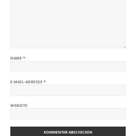
NAME
*
E-MAIL-ADRESSE
*
WEBSITE