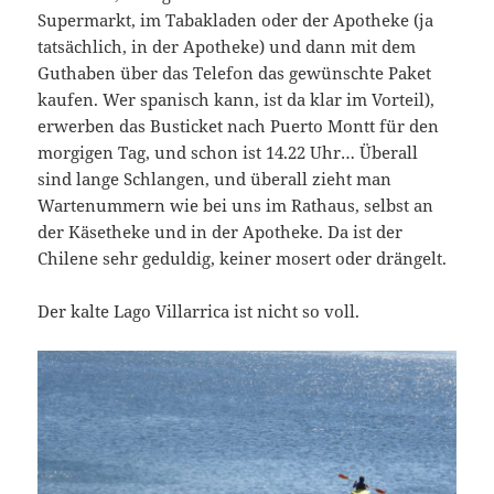
Supermarkt, im Tabakladen oder der Apotheke (ja
tatsächlich, in der Apotheke) und dann mit dem
Guthaben über das Telefon das gewünschte Paket
kaufen. Wer spanisch kann, ist da klar im Vorteil),
erwerben das Busticket nach Puerto Montt für den
morgigen Tag, und schon ist 14.22 Uhr… Überall
sind lange Schlangen, und überall zieht man
Wartenummern wie bei uns im Rathaus, selbst an
der Käsetheke und in der Apotheke. Da ist der
Chilene sehr geduldig, keiner mosert oder drängelt.
Der kalte Lago Villarrica ist nicht so voll.