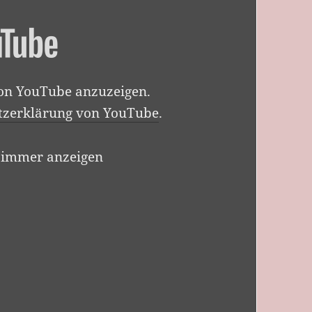
von YouTube anzuzeigen.
tzerklärung von YouTube
.
 immer anzeigen