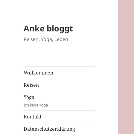
Anke bloggt
Reisen, Yoga, Leben
Willkommen!
Reisen
Yoga
Ich liebe Yoga
Kontakt
Datenschutzerklärung