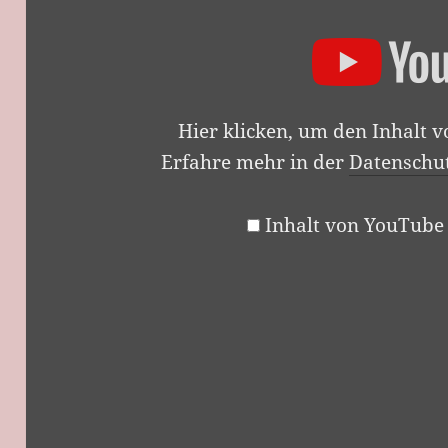
Hier klicken, um den Inhalt 
Erfahre mehr in der
Datenschu
Inhalt von YouTube