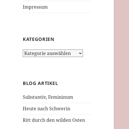
Impressum
KATEGORIEN
Kategorien
BLOG ARTIKEL
Substantiv, Femininum
Heute nach Schwerin
Ritt durch den wilden Osten