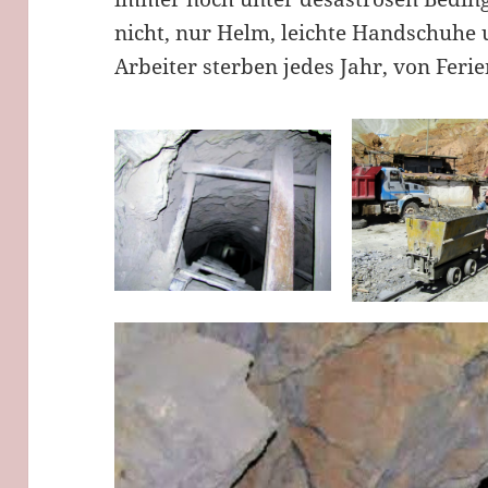
nicht, nur Helm, leichte Handschuhe 
Arbeiter sterben jedes Jahr, von Feri