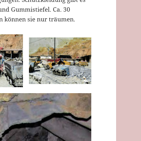
und Gummistiefel. Ca. 30
en können sie nur träumen.