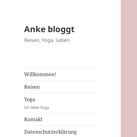
Anke bloggt
Reisen, Yoga, Leben
Willkommen!
Reisen
Yoga
Ich liebe Yoga
Kontakt
Datenschutzerklärung