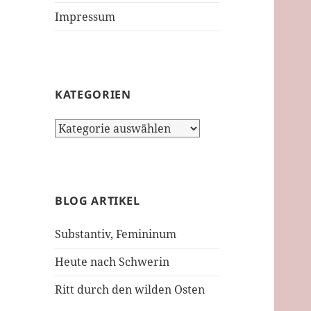
Impressum
KATEGORIEN
Kategorien
BLOG ARTIKEL
Substantiv, Femininum
Heute nach Schwerin
Ritt durch den wilden Osten