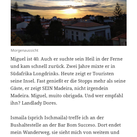
Morgenaussicht
Miguel ist 40. Auch er suchte sein Heil in der Ferne
und kam schnell zurück. Zwei Jahre mixte er in
Südafrika Longdrinks. Heute zeigt er Touristen
seine Insel. Fast genießt er die Stopps mehr als seine
Gäste, er zeigt SEIN Madeira, nicht irgendein
Madeira. Miguel, muito obrigada. Und wer empfahl
ihn? Landlady Dores.
Ismaila (sprich Ischmaila) treffe ich an der
Bushaltestelle an der Bar Bom Succeso. Dort endet
mein Wanderweg, sie sieht mich von weitem und