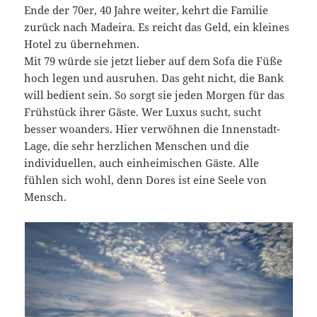
Ende der 70er, 40 Jahre weiter, kehrt die Familie
zurück nach Madeira. Es reicht das Geld, ein kleines
Hotel zu übernehmen.
Mit 79 würde sie jetzt lieber auf dem Sofa die Füße
hoch legen und ausruhen. Das geht nicht, die Bank
will bedient sein. So sorgt sie jeden Morgen für das
Frühstück ihrer Gäste. Wer Luxus sucht, sucht
besser woanders. Hier verwöhnen die Innenstadt-
Lage, die sehr herzlichen Menschen und die
individuellen, auch einheimischen Gäste. Alle
fühlen sich wohl, denn Dores ist eine Seele von
Mensch.