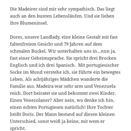
Die Madeirer sind mir sehr sympathisch. Das liegt
auch an den bunten Lebensläufen. Und sie lieben
ihre Blumeninsel.
Dores, unsere Landlady, eine kleine Gestalt mit fast
faltenfreiem Gesicht und 79 Jahren auf dem
schmalen Buckel. Wir unterhalten uns in…nun ja,
fast einer Geheimsprache. Sie spricht drei Brocken
Englisch und ich drei Spanisch. Mit portugiesischer
Socke im Mund verstehe ich, sie führte ein bewegtes
Leben. Als achtjähriges Mädchen wanderte die
Familie aus. Madeira war sehr arm und Venezuela
reich. Dort heiratet sie und bekommt zwei Kinder.
Einen Venezolaner? Aber nein, wo denke ich hin,
einen echten Portugiesen natürlich! Ihre Tochter
heißt Doris. Der Mann bestand auf diesen kleinen
Unterschied, sonst weiß ja keine, mit wem er
spricht.