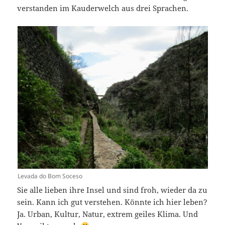
verstanden im Kauderwelch aus drei Sprachen.
Levada do Bom Soceso
Sie alle lieben ihre Insel und sind froh, wieder da zu
sein. Kann ich gut verstehen. Könnte ich hier leben?
Ja. Urban, Kultur, Natur, extrem geiles Klima. Und