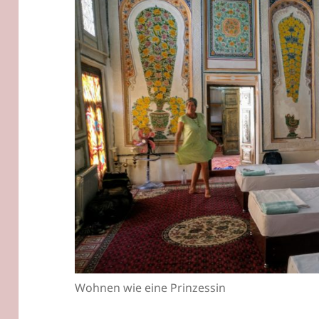
Wohnen wie eine Prinzessin