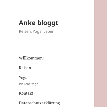
Anke bloggt
Reisen, Yoga, Leben
Willkommen!
Reisen
Yoga
Ich liebe Yoga
Kontakt
Datenschutzerklärung