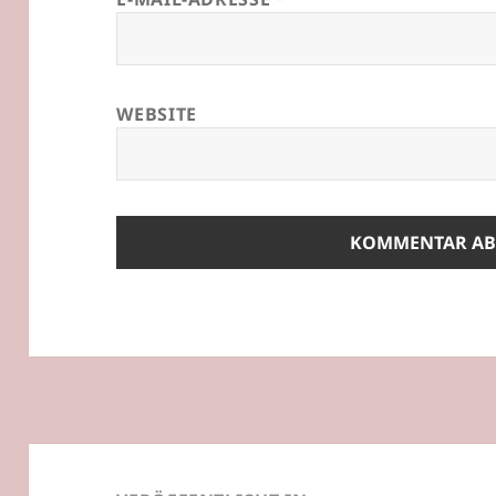
WEBSITE
Beitragsnavigation