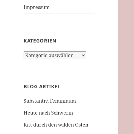
Impressum
KATEGORIEN
Kategorien
BLOG ARTIKEL
Substantiv, Femininum
Heute nach Schwerin
Ritt durch den wilden Osten