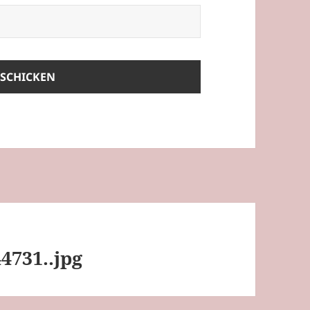
4731..jpg