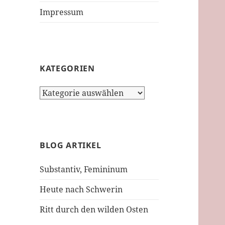
Impressum
KATEGORIEN
Kategorien
BLOG ARTIKEL
Substantiv, Femininum
Heute nach Schwerin
Ritt durch den wilden Osten