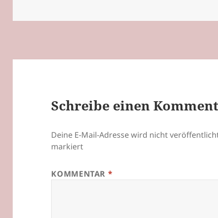
am
Schreibe einen Kommen
Deine E-Mail-Adresse wird nicht veröffentlicht
markiert
KOMMENTAR
*