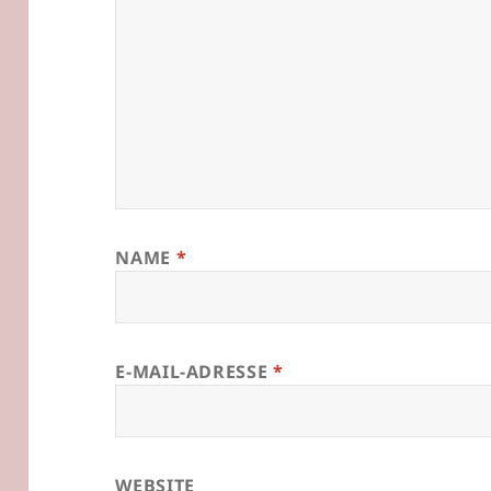
NAME
*
E-MAIL-ADRESSE
*
WEBSITE