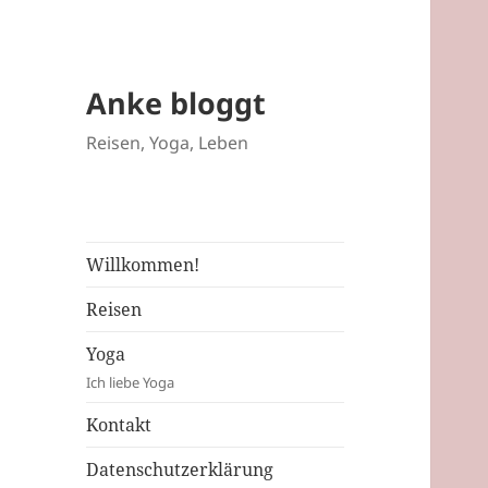
Anke bloggt
Reisen, Yoga, Leben
Willkommen!
Reisen
Yoga
Ich liebe Yoga
Kontakt
Datenschutzerklärung