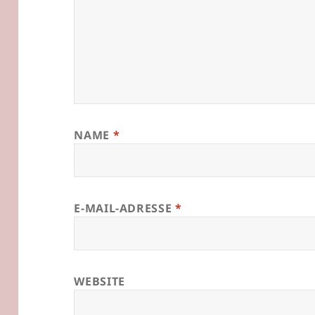
NAME
*
E-MAIL-ADRESSE
*
WEBSITE