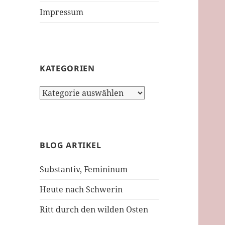
Impressum
KATEGORIEN
Kategorien
BLOG ARTIKEL
Substantiv, Femininum
Heute nach Schwerin
Ritt durch den wilden Osten