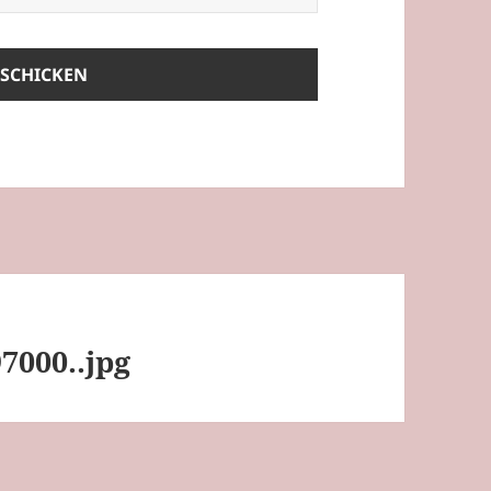
7000..jpg