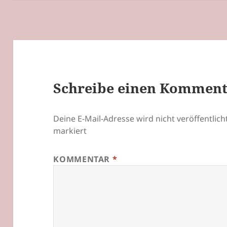
Schreibe einen Kommen
Deine E-Mail-Adresse wird nicht veröffentlicht
markiert
KOMMENTAR
*