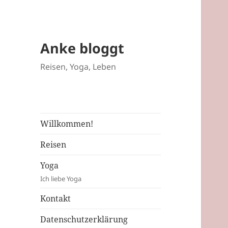
Anke bloggt
Reisen, Yoga, Leben
Willkommen!
Reisen
Yoga
Ich liebe Yoga
Kontakt
Datenschutzerklärung