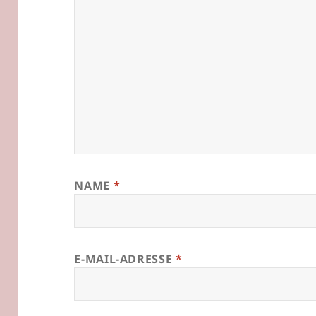
NAME
*
E-MAIL-ADRESSE
*