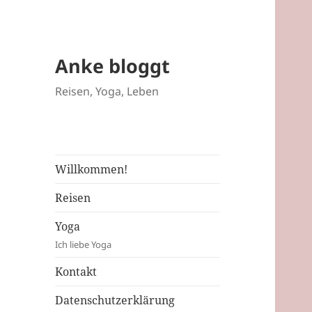
Anke bloggt
Reisen, Yoga, Leben
Willkommen!
Reisen
Yoga
Ich liebe Yoga
Kontakt
Datenschutzerklärung