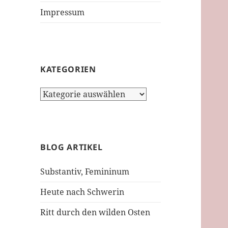
Impressum
KATEGORIEN
Kategorien
BLOG ARTIKEL
Substantiv, Femininum
Heute nach Schwerin
Ritt durch den wilden Osten