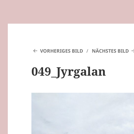
VORHERIGES BILD
NÄCHSTES BILD
049_Jyrgalan